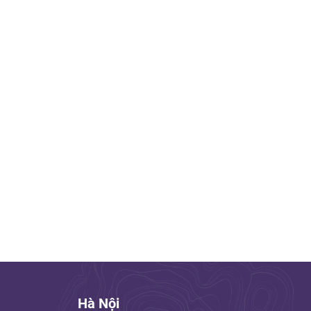
Hà Nội