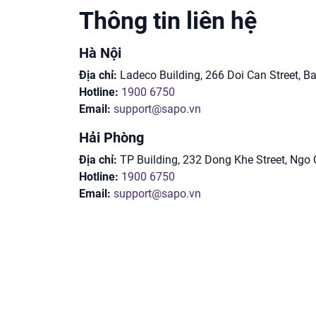
Thông tin liên hệ
Hà Nội
Địa chỉ:
Ladeco Building, 266 Doi Can Street, Ba 
Hotline:
1900 6750
Email:
support@sapo.vn
Hải Phòng
Địa chỉ:
TP Building, 232 Dong Khe Street, Ngo 
Hotline:
1900 6750
Email:
support@sapo.vn