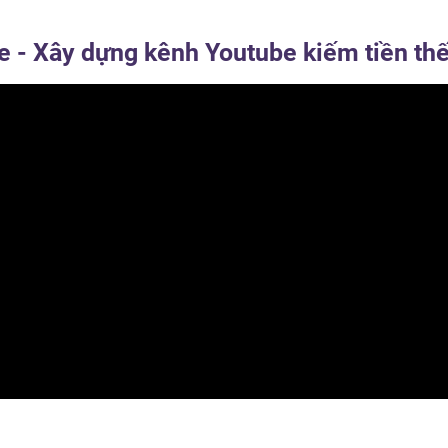
e - Xây dựng kênh Youtube kiếm tiền th