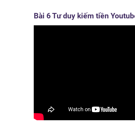
Bài 6 Tư duy kiếm tiền Youtub