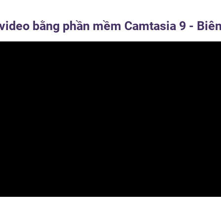
le video bằng phần mềm Camtasia 9 - Biê