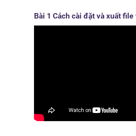
Bài 1 Cách cài đặt và xuất fi