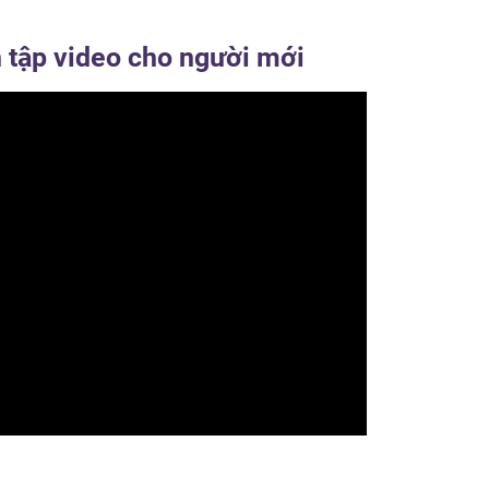
n tập video cho người mới